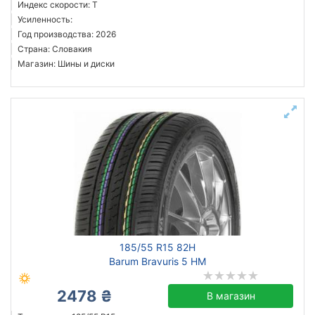
Индекс скорости: T
Усиленность:
Год производства: 2026
Страна: Словакия
Магазин: Шины и диски
185/55 R15 82H
Barum Bravuris 5 HM
2478 ₴
В магазин