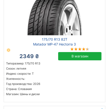
175/70 R13 82T
Matador MP-47 Hectorra 3
2349 ₴
В магазин
Типоразмер: 175/70 R13
Сезон: летняя
Индекс скорости: T
Усиленность:
Год производства: 2026
Страна: Словакия
Магазин: Шины и диски