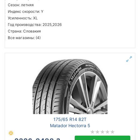
Сезон: летняя
Индекс скорости: Y
Усиленность: XL
Год производства: 2025,2026
Страна: Словакия
Все магазины: (4)
175/65 R14 82T
Matador Hectorra 5