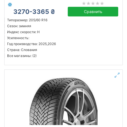
3270-3365 ₴
Сравнить
Типоразмер: 205/60 R16
Сезон: зимняя
Индекс скорости: H
Усиленность:
Год производства: 2025,2026
Страна: Словакия
Все магазины: (2)