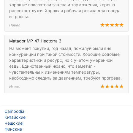
хорошие показатели зацепа и торможения, хорошо
рассекает лужи. Хорошая рабочая резина для города
и трассы.
Павел
Matador MP-47 Hectorra 3
На момент покупки, год назад, пожалуй были вне
конкуренции при такой стоимости. Хорошие ходовые
характеристики и ресурс, но с учетом умеренной
езды. Единственный нюанс, что заметил -
чувствительны к изменениям температуры,
необходимо следить за давлением, требуют прогрева.
Игорь
Cambodia
Китайские
Чешские
Финские