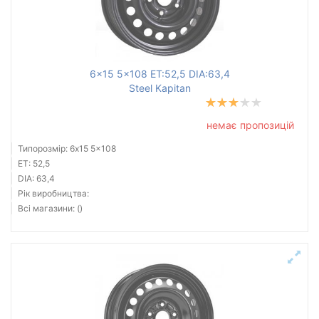
6x15 5x108 ET:52,5 DIA:63,4
Steel Kapitan
немає пропозицій
Типорозмір: 6x15 5x108
ET: 52,5
DIA: 63,4
Рік виробництва:
Всі магазини: ()