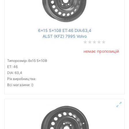
6x15 5x108 ET:46 DIA:63,4
ALST (KFZ) 7995 Volvo
немає пропозицій
Типорозмір: 6x15 5x108
ET: 46
DIA: 63,4
Рік виробництва:
Всі магазини: ()