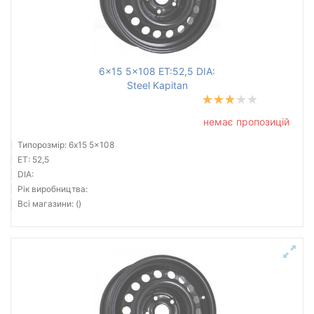
6x15 5x108 ET:52,5 DIA:
Steel Kapitan
немає пропозицій
Типорозмір: 6x15 5x108
ET: 52,5
DIA:
Рік виробництва:
Всі магазини: ()