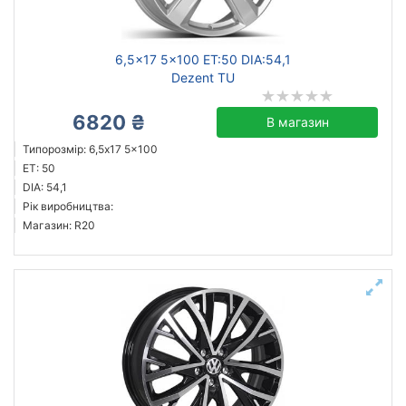
6,5x17 5x100 ET:50 DIA:54,1
Dezent TU
6820 ₴
В магазин
Типорозмір: 6,5x17 5x100
ET: 50
DIA: 54,1
Рік виробництва:
Магазин: R20