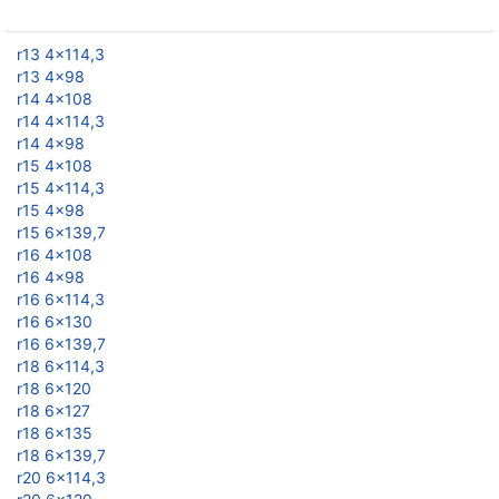
r13 4x114,3
r13 4x98
r14 4x108
r14 4x114,3
r14 4x98
r15 4x108
r15 4x114,3
r15 4x98
r15 6x139,7
r16 4x108
r16 4x98
r16 6x114,3
r16 6x130
r16 6x139,7
r18 6x114,3
r18 6x120
r18 6x127
r18 6x135
r18 6x139,7
r20 6x114,3