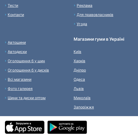
Тести
Реклама
Контакти
Для правовласників
Угода
Магазини гуми в Україні
Автошини
Автодиски
Київ
Оголошення б у шин
Харків
Оголошення б у дисків
Дніпро
Всі магазини
Одеса
Фото галерея
Львів
Шини та диски оптом
Миколаїв
Запоріжжя