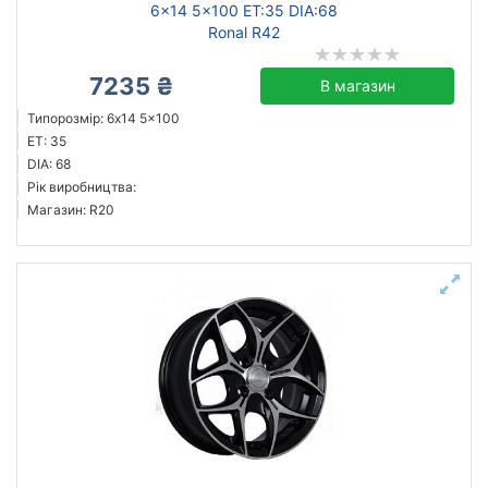
6x14 5x100 ET:35 DIA:68
Ronal R42
7235 ₴
В магазин
Типорозмір: 6x14 5x100
ET: 35
DIA: 68
Рік виробництва:
Магазин: R20