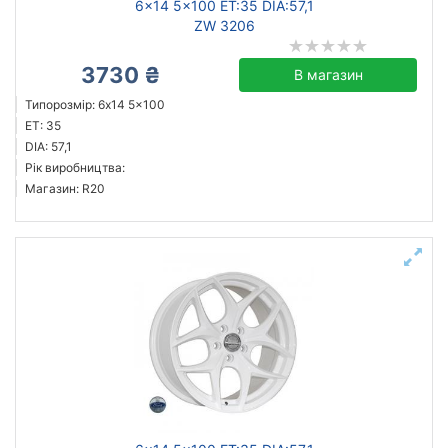
6x14 5x100 ET:35 DIA:57,1
ZW 3206
3730 ₴
В магазин
Типорозмір: 6x14 5x100
ET: 35
DIA: 57,1
Рік виробництва:
Магазин: R20