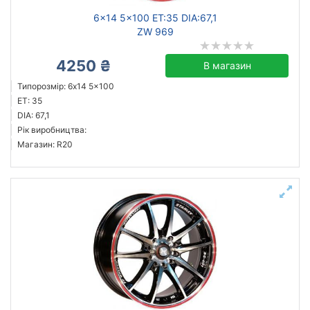
6x14 5x100 ET:35 DIA:67,1
ZW 969
4250 ₴
В магазин
Типорозмір: 6x14 5x100
ET: 35
DIA: 67,1
Рік виробництва:
Магазин: R20