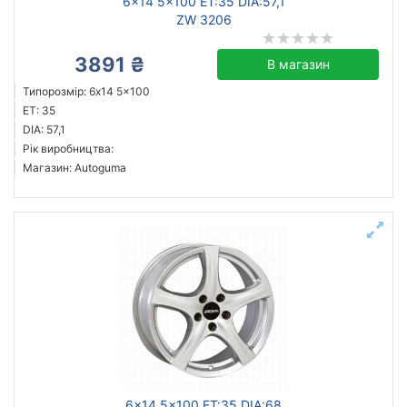
6x14 5x100 ET:35 DIA:57,1
ZW 3206
3891 ₴
В магазин
Типорозмір: 6x14 5x100
ET: 35
DIA: 57,1
Рік виробництва:
Магазин: Autoguma
6x14 5x100 ET:35 DIA:68