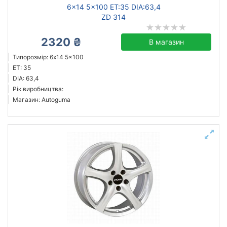
6x14 5x100 ET:35 DIA:63,4
ZD 314
2320 ₴
В магазин
Типорозмір: 6x14 5x100
ET: 35
DIA: 63,4
Рік виробництва:
Магазин: Autoguma