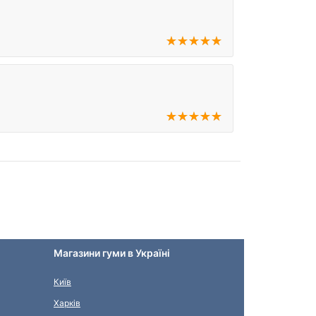
Магазини гуми в Україні
Київ
Харків