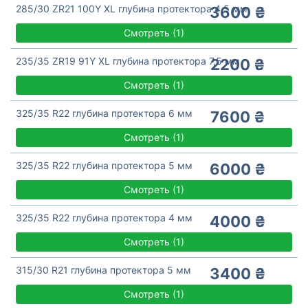
285/30 ZR21 100Y XL глубина протектора 4,5 мм
3600 ₴
Смотреть
(
1)
235/35 ZR19 91Y XL глубина протектора 7,5 мм
2200 ₴
Смотреть
(
1)
325/35 R22 глубина протектора 6 мм
7600 ₴
Смотреть
(
1)
325/35 R22 глубина протектора 5 мм
6000 ₴
Смотреть
(
1)
325/35 R22 глубина протектора 4 мм
4000 ₴
Смотреть
(
1)
315/30 R21 глубина протектора 5 мм
3400 ₴
Смотреть
(
1)