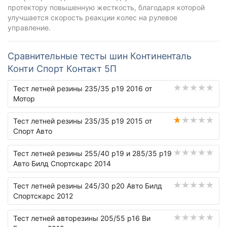
протектору повышенную жесткость, благодаря которой
улучшается скорость реакции колес на рулевое
управление.
Сравнительные тесты шин Континенталь
Конти Спорт Контакт 5П
Тест летней резины 235/35 р19 2016 от
Мотор
Тест летней резины 235/35 р19 2015 от
Спорт Авто
Тест летней резины 255/40 р19 и 285/35 р19
Авто Билд Спортскарс 2014
Тест летней резины 245/30 р20 Авто Билд
Спортскарс 2012
Тест летней авторезины 205/55 р16 Ви