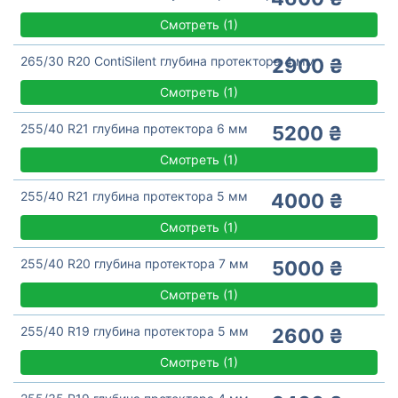
Смотреть
(
1)
265/30 R20 ContiSilent глубина протектора 4 мм
2900 ₴
Смотреть
(
1)
255/40 R21 глубина протектора 6 мм
5200 ₴
Смотреть
(
1)
255/40 R21 глубина протектора 5 мм
4000 ₴
Смотреть
(
1)
255/40 R20 глубина протектора 7 мм
5000 ₴
Смотреть
(
1)
255/40 R19 глубина протектора 5 мм
2600 ₴
Смотреть
(
1)