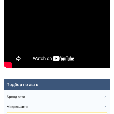
Подбор по авто