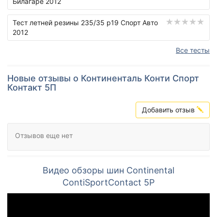
Билагаре 2012
Тест летней резины 235/35 р19 Спорт Авто
2012
Все тесты
Новые отзывы о Континенталь Конти Спорт
Контакт 5П
Добавить отзыв
Отзывов еще нет
Видео обзоры шин Continental
ContiSportContact 5P