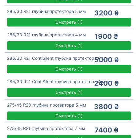
285/30 R21 глубина протектора 5 мм
3200 ₴
Смотреть
(
1)
285/30 R21 глубина протектора 4 мм
1900 ₴
Смотреть
(
1)
285/30 R21 ContiSilent глубина протектора 6 мм
5000 ₴
Смотреть
(
1)
285/30 R21 ContiSilent глубина протектора 4 мм
2400 ₴
Смотреть
(
1)
275/45 R20 глубина протектора 5 мм
3800 ₴
Смотреть
(
1)
275/35 R21 глубина протектора 7 мм
7400 ₴