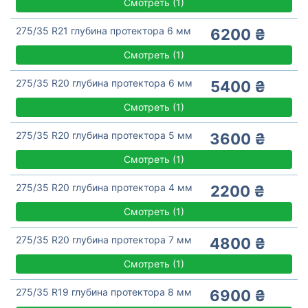
Смотреть
(
1)
275/35 R21 глубина протектора 6 мм
6200 ₴
Смотреть
(
1)
275/35 R20 глубина протектора 6 мм
5400 ₴
Смотреть
(
1)
275/35 R20 глубина протектора 5 мм
3600 ₴
Смотреть
(
1)
275/35 R20 глубина протектора 4 мм
2200 ₴
Смотреть
(
1)
275/35 R20 глубина протектора 7 мм
4800 ₴
Смотреть
(
1)
275/35 R19 глубина протектора 8 мм
6900 ₴