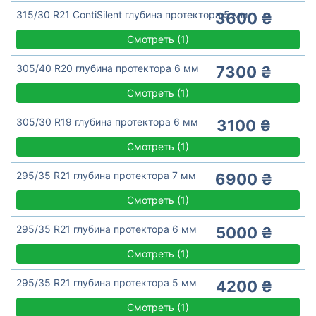
315/30 R21 ContiSilent глубина протектора 5 мм
3600 ₴
Смотреть
(
1)
305/40 R20 глубина протектора 6 мм
7300 ₴
Смотреть
(
1)
305/30 R19 глубина протектора 6 мм
3100 ₴
Смотреть
(
1)
295/35 R21 глубина протектора 7 мм
6900 ₴
Смотреть
(
1)
295/35 R21 глубина протектора 6 мм
5000 ₴
Смотреть
(
1)
295/35 R21 глубина протектора 5 мм
4200 ₴
Смотреть
(
1)