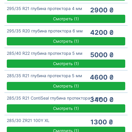
295/35 R21 глубина протектора 4 мм
2900 ₴
Смотреть
(
1)
295/35 R20 глубина протектора 6 мм
4200 ₴
Смотреть
(
1)
285/40 R22 глубина протектора 5 мм
5000 ₴
Смотреть
(
1)
285/35 R21 глубина протектора 5 мм
4600 ₴
Смотреть
(
1)
285/35 R21 ContiSeal глубина протектора 5 мм
3400 ₴
Смотреть
(
1)
285/30 ZR21 100Y XL
1300 ₴
Смотреть
(
1)