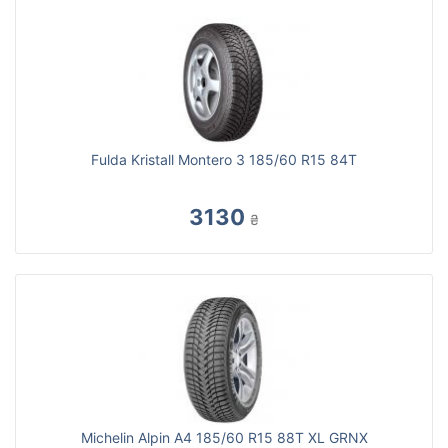
Fulda Kristall Montero 3 185/60 R15 84T
3130
₴
Michelin Alpin A4 185/60 R15 88T XL GRNX