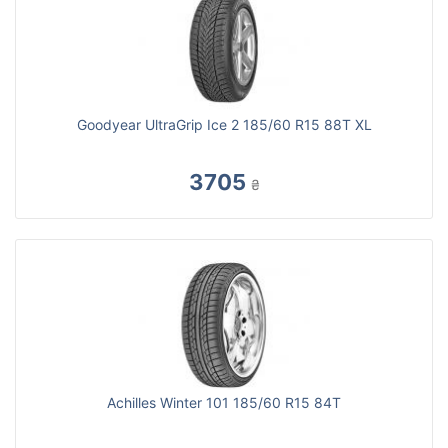
Goodyear UltraGrip Ice 2 185/60 R15 88T XL
3705
₴
Achilles Winter 101 185/60 R15 84T