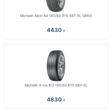
Michelin Alpin A4 185/60 R15 88T XL GRNX
4430
₴
Michelin X-Ice XI3 185/60 R15 88H XL
4830
₴