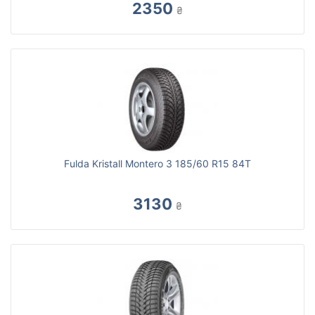
2350
₴
Fulda Kristall Montero 3 185/60 R15 84T
3130
₴