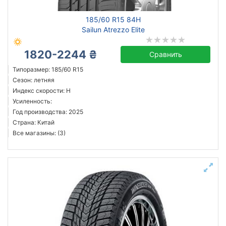
185/60 R15 84H
Sailun Atrezzo Elite
1820-2244 ₴
Сравнить
Типоразмер: 185/60 R15
Сезон: летняя
Индекс скорости: H
Усиленность:
Год производства: 2025
Страна: Китай
Все магазины: (3)