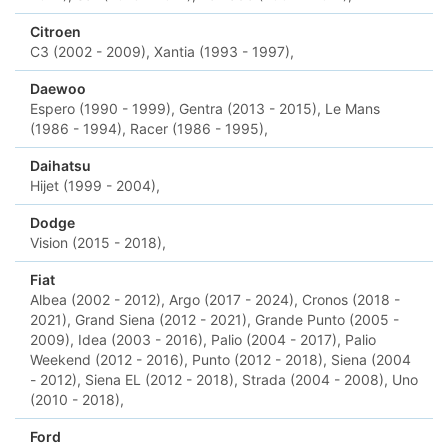
Citroen
C3 (2002 - 2009),
Xantia (1993 - 1997),
Daewoo
Espero (1990 - 1999),
Gentra (2013 - 2015),
Le Mans
(1986 - 1994),
Racer (1986 - 1995),
Daihatsu
Hijet (1999 - 2004),
Dodge
Vision (2015 - 2018),
Fiat
Albea (2002 - 2012),
Argo (2017 - 2024),
Cronos (2018 -
2021),
Grand Siena (2012 - 2021),
Grande Punto (2005 -
2009),
Idea (2003 - 2016),
Palio (2004 - 2017),
Palio
Weekend (2012 - 2016),
Punto (2012 - 2018),
Siena (2004
- 2012),
Siena EL (2012 - 2018),
Strada (2004 - 2008),
Uno
(2010 - 2018),
Ford