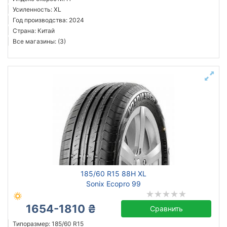
Усиленность: XL
Год производства: 2024
Страна: Китай
Все магазины: (3)
185/60 R15 88H XL
Sonix Ecopro 99
1654-1810 ₴
Сравнить
Типоразмер: 185/60 R15