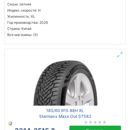
Сезон: летняя
Индекс скорости: H
Усиленность: XL
Год производства: 2026
Страна: Китай
Все магазины: (3)
185/60 R15 88H XL
Starmaxx Maxx Out ST582