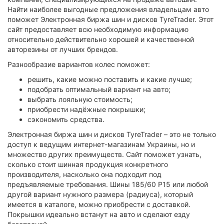
Найти наиболее выгодные предложения владельцам авто
поможет Электронная биржа шин и дисков TyreTrader. Этот
сайт предоставляет всю необходимую информацию
относительно действительно хорошей и качественной
авторезины от лучших брендов.
Разнообразие вариантов колес поможет:
решить, какие можно поставить и какие лучше;
подобрать оптимальный вариант на авто;
выбрать лояльную стоимость;
приобрести надёжные покрышки;
сэкономить средства.
Электронная биржа шин и дисков TyreTrader – это не только
доступ к ведущим интернет-магазинам Украины, но и
множество других преимуществ. Сайт поможет узнать,
сколько стоит шинная продукция конкретного
производителя, насколько она подходит под
предъявляемые требования. Шины 185/60 Р15 или любой
другой вариант нужного размера (радиуса), который
имеется в каталоге, можно приобрести с доставкой.
Покрышки идеально встанут на авто и сделают езду