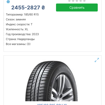
2455-2827 ₴
Сравнить
Типоразмер: 185/60 R15
Сезон: зимняя
Индекс скорости: T
Усиленность: XL
Год производства: 2023
Страна: Нидерланды
Все магазины: (3)