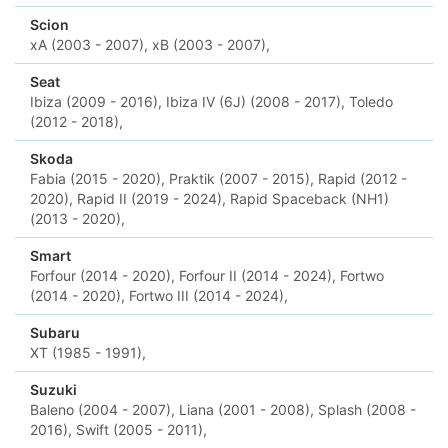
Scion
xA (2003 - 2007),
xB (2003 - 2007),
Seat
Ibiza (2009 - 2016),
Ibiza IV (6J) (2008 - 2017),
Toledo
(2012 - 2018),
Skoda
Fabia (2015 - 2020),
Praktik (2007 - 2015),
Rapid (2012 -
2020),
Rapid II (2019 - 2024),
Rapid Spaceback (NH1)
(2013 - 2020),
Smart
Forfour (2014 - 2020),
Forfour II (2014 - 2024),
Fortwo
(2014 - 2020),
Fortwo III (2014 - 2024),
Subaru
XT (1985 - 1991),
Suzuki
Baleno (2004 - 2007),
Liana (2001 - 2008),
Splash (2008 -
2016),
Swift (2005 - 2011),