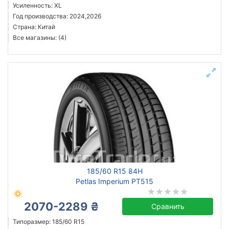
Усиленность: XL
Год производства: 2024,2026
Страна: Китай
Все магазины: (4)
185/60 R15 84H
Petlas Imperium PT515
2070-2289 ₴
Сравнить
Типоразмер: 185/60 R15