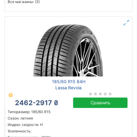
Все магазины: (3)
185/60 R15 84H
Lassa Revola
2462-2917 ₴
Сравнить
Типоразмер: 185/60 R15
Сезон: летняя
Индекс скорости: H
Усиленность: