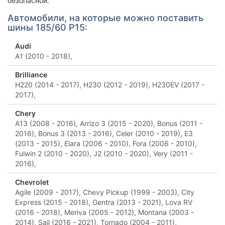
безопасной.
Автомобили, на которые можно поставить
шины 185/60 Р15:
Audi
A1 (2010 - 2018),
Brilliance
H220 (2014 - 2017),
H230 (2012 - 2019),
H230EV (2017 -
2017),
Chery
A13 (2008 - 2016),
Arrizo 3 (2015 - 2020),
Bonus (2011 -
2016),
Bonus 3 (2013 - 2016),
Celer (2010 - 2019),
E3
(2013 - 2015),
Elara (2006 - 2010),
Fora (2006 - 2010),
Fulwin 2 (2010 - 2020),
J2 (2010 - 2020),
Very (2011 -
2016),
Chevrolet
Agile (2009 - 2017),
Chevy Pickup (1999 - 2003),
City
Express (2015 - 2018),
Gentra (2013 - 2021),
Lova RV
(2016 - 2018),
Meriva (2005 - 2012),
Montana (2003 -
2014),
Sail (2016 - 2021),
Tornado (2004 - 2011),