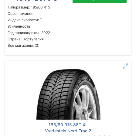
Типоразмер: 185/60 R15
Сезон: зимняя
Индекс скорости: T
Усиленность:
Год производства: 2022
Страна: Португалия
Все магазины: (3)
185/60 R15 88T XL
Vredestein Nord Trac 2