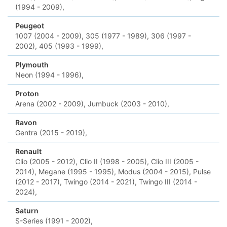
(1994 - 2009),
Peugeot
1007 (2004 - 2009),
305 (1977 - 1989),
306 (1997 -
2002),
405 (1993 - 1999),
Plymouth
Neon (1994 - 1996),
Proton
Arena (2002 - 2009),
Jumbuck (2003 - 2010),
Ravon
Gentra (2015 - 2019),
Renault
Clio (2005 - 2012),
Clio II (1998 - 2005),
Clio III (2005 -
2014),
Megane (1995 - 1995),
Modus (2004 - 2015),
Pulse
(2012 - 2017),
Twingo (2014 - 2021),
Twingo III (2014 -
2024),
Saturn
S-Series (1991 - 2002),