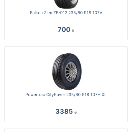
Falken Ziex ZE-912 235/60 R18 107V
700
₴
Powertrac CityRover 235/60 R18 107H XL
3385
₴