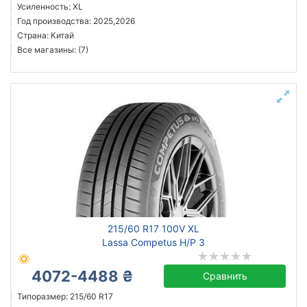
Усиленность: XL
Год производства: 2025,2026
Страна: Китай
Все магазины: (7)
215/60 R17 100V XL
Lassa Competus H/P 3
4072-4488 ₴
Сравнить
Типоразмер: 215/60 R17