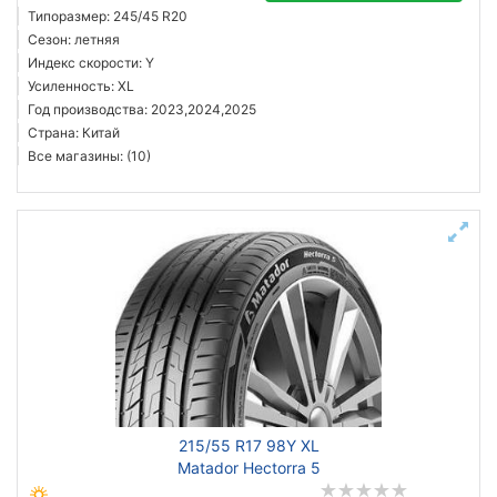
Типоразмер: 245/45 R20
Сезон: летняя
Индекс скорости: Y
Усиленность: XL
Год производства: 2023,2024,2025
Страна: Китай
Все магазины: (10)
215/55 R17 98Y XL
Matador Hectorra 5