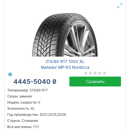
215/60 R17 100V XL
Matador MP-93 Nordicca
4445-5040 ₴
Сравнить
Типоразмер: 215/60 R17
Сезон: зимняя
Индекс скорости: V
Усиленность: XL
Год производства: 2021,2025,2026
Страна: Словакия
Все магазины: (11)