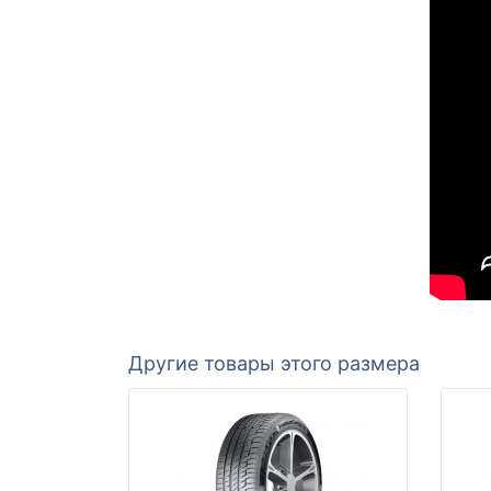
Другие товары этого размера