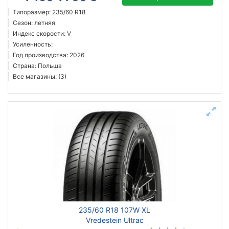
Типоразмер: 235/60 R18
Сезон: летняя
Индекс скорости: V
Усиленность:
Год производства: 2026
Страна: Польша
Все магазины: (3)
235/60 R18 107W XL
Vredestein Ultrac