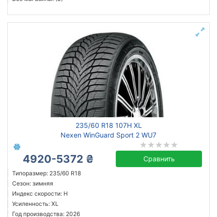
235/60 R18 107H XL
Nexen WinGuard Sport 2 WU7
4920-5372 ₴
Сравнить
Типоразмер: 235/60 R18
Сезон: зимняя
Индекс скорости: H
Усиленность: XL
Год производства: 2026