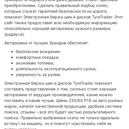
приобретением. Сделать правильный подбор колес,
которые служат гарантией безопасности на дороге,
поможет Электронная биржа шин и дисков TyreTrader. Этот
сайт также предоставит всю необходимую информацию
относительно хорошей авторезины нужного размера
(радиуса).
Авторезина от лучших брендов обеспечит:
безопасное вождение;
комфортные поездки;
экономию топлива;
длительность эксплуатационного срока;
уверенность за рулем.
Электронная биржа шин и дисков TyreTrader поможет
составить представление о том, сколько стоит хорошая
авторезина от ведущих производителей, какие можно
поставить и какие лучше. Шины 235/60 Р18 на авто разных
марок, каталог качественной продукции, удобная система
поиска, отзывы – всё это будет частью результативного
поиска. Правильно выбранные скаты не только идеально
встанут на машину, но и помогут чувствовать себя за