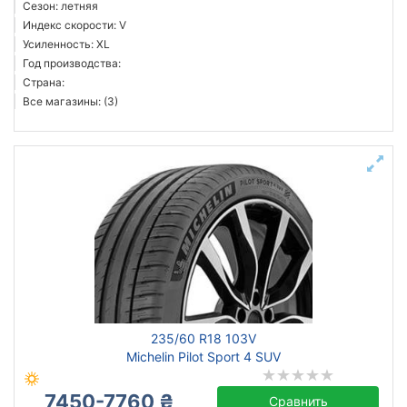
Сезон: летняя
Индекс скорости: V
Усиленность: XL
Год производства:
Страна:
Все магазины: (3)
235/60 R18 103V
Michelin Pilot Sport 4 SUV
7450-7760 ₴
Сравнить