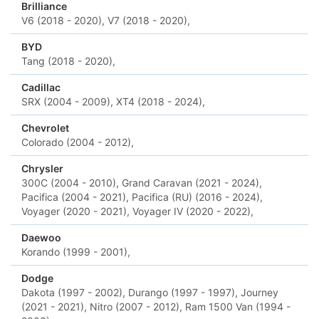
Brilliance
V6 (2018 - 2020),
V7 (2018 - 2020),
BYD
Tang (2018 - 2020),
Cadillac
SRX (2004 - 2009),
XT4 (2018 - 2024),
Chevrolet
Colorado (2004 - 2012),
Chrysler
300C (2004 - 2010),
Grand Caravan (2021 - 2024),
Pacifica (2004 - 2021),
Pacifica (RU) (2016 - 2024),
Voyager (2020 - 2021),
Voyager IV (2020 - 2022),
Daewoo
Korando (1999 - 2001),
Dodge
Dakota (1997 - 2002),
Durango (1997 - 1997),
Journey
(2021 - 2021),
Nitro (2007 - 2012),
Ram 1500 Van (1994 -