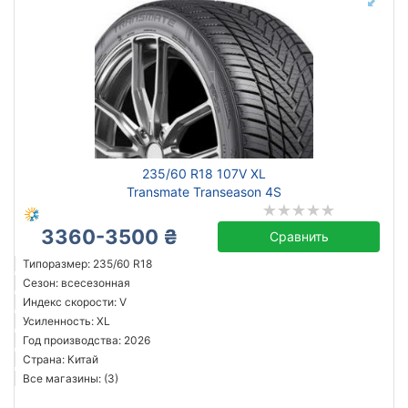
235/60 R18 107V XL
Transmate Transeason 4S
3360-3500 ₴
Сравнить
Типоразмер: 235/60 R18
Сезон: всесезонная
Индекс скорости: V
Усиленность: XL
Год производства: 2026
Страна: Китай
Все магазины: (3)