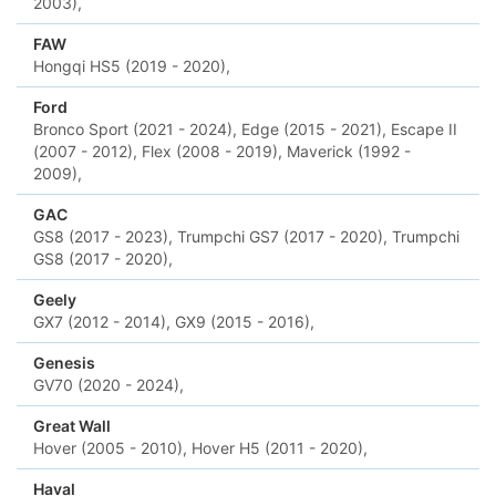
2003),
FAW
Hongqi HS5 (2019 - 2020),
Ford
Bronco Sport (2021 - 2024),
Edge (2015 - 2021),
Escape II
(2007 - 2012),
Flex (2008 - 2019),
Maverick (1992 -
2009),
GAC
GS8 (2017 - 2023),
Trumpchi GS7 (2017 - 2020),
Trumpchi
GS8 (2017 - 2020),
Geely
GX7 (2012 - 2014),
GX9 (2015 - 2016),
Genesis
GV70 (2020 - 2024),
Great Wall
Hover (2005 - 2010),
Hover H5 (2011 - 2020),
Haval