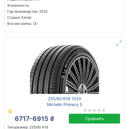
Усиленность:
Год производства: 2025
Страна: Китай
Все магазины: (3)
235/60 R18 103V
Michelin Primacy 5
6717-6915 ₴
Сравнить
Типоразмер: 235/60 R18