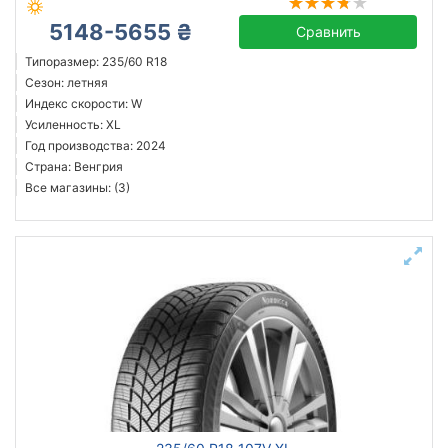
5148-5655 ₴
Сравнить
Типоразмер: 235/60 R18
Сезон: летняя
Индекс скорости: W
Усиленность: XL
Год производства: 2024
Страна: Венгрия
Все магазины: (3)