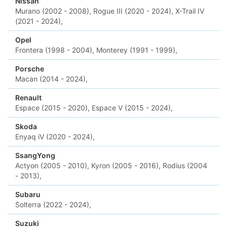
Nissan
Murano (2002 - 2008),
Rogue III (2020 - 2024),
X-Trail IV
(2021 - 2024),
Opel
Frontera (1998 - 2004),
Monterey (1991 - 1999),
Porsche
Macan (2014 - 2024),
Renault
Espace (2015 - 2020),
Espace V (2015 - 2024),
Skoda
Enyaq iV (2020 - 2024),
SsangYong
Actyon (2005 - 2010),
Kyron (2005 - 2016),
Rodius (2004
- 2013),
Subaru
Solterra (2022 - 2024),
Suzuki