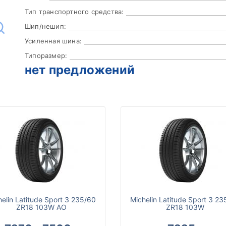
Тип транспортного средства:
Шип/нешип:
Усиленная шина:
Типоразмер:
нет предложений
helin Latitude Sport 3 235/60
Michelin Latitude Sport 3 23
ZR18 103W AO
ZR18 103W