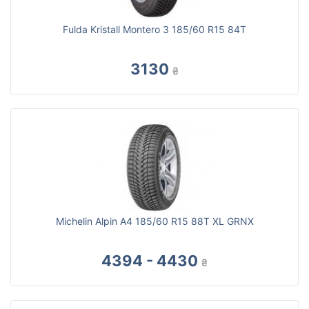
Fulda Kristall Montero 3 185/60 R15 84T
3130
₴
Michelin Alpin A4 185/60 R15 88T XL GRNX
4394 - 4430
₴