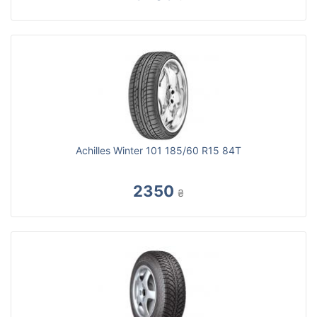
Achilles Winter 101 185/60 R15 84T
2350
₴