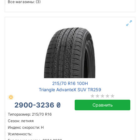
Все магазины: (3)
215/70 R16 100H
Triangle AdvanteX SUV TR259
2900-3236 ₴
Сравнить
Типоразмер: 215/70 R16
Сезон: летняя
Индекс скорости: H
Усиленность: