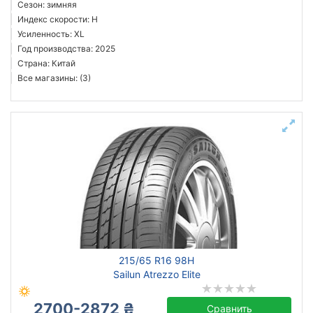
Сезон: зимняя
Индекс скорости: H
Усиленность: XL
Год производства: 2025
Страна: Китай
Все магазины: (3)
215/65 R16 98H
Sailun Atrezzo Elite
2700-2872 ₴
Сравнить