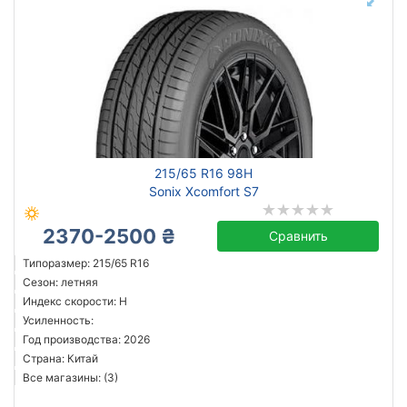
215/65 R16 98H
Sonix Xcomfort S7
2370-2500 ₴
Сравнить
Типоразмер: 215/65 R16
Сезон: летняя
Индекс скорости: H
Усиленность:
Год производства: 2026
Страна: Китай
Все магазины: (3)