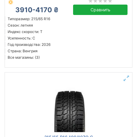
3910-4170 ₴
Сравнить
Типоразмер: 215/65 R16
Сезон: летняя
Индекс скорости: T
Усиленность: C
Год производства: 2026
Страна: Венгрия
Все магазины: (3)