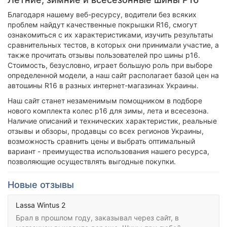
Благодаря нашему веб-ресурсу, водители без всяких
проблем найдут качественные покрышки R16, смогут
ознакомиться с их характеристиками, изучить результаты
сравнительных тестов, в которых они принимали участие, а
также прочитать отзывы пользователей про шины р16.
Стоимость, безусловно, играет большую роль при выборе
определенной модели, а наш сайт располагает базой цен на
автошины R16 в разных интернет-магазинах Украины.
Наш сайт станет незаменимым помощником в подборе
нового комплекта колес р16 для зимы, лета и всесезона.
Наличие описаний и технических характеристик, реальные
отзывы и обзоры, продавцы со всех регионов Украины,
возможность сравнить цены и выбрать оптимальный
вариант - преимущества использования нашего ресурса,
позволяющие осуществлять выгодные покупки.
Новые отзывы
Lassa Wintus 2
Брал в прошлом году, заказывал через сайт, в