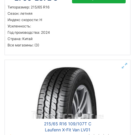
Типоразмер: 215/65 R16
Сезон: летняя
Индекс скорости: H
Усиленность:
Год производства: 2024
Страна: Китай
Все магазины: (3)
215/65 R16 109/107T C
Laufenn X-Fit Van LV01