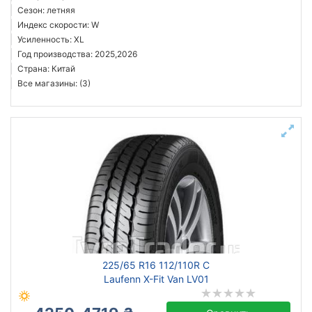
Сезон: летняя
Индекс скорости: W
Усиленность: XL
Год производства: 2025,2026
Страна: Китай
Все магазины: (3)
225/65 R16 112/110R C
Laufenn X-Fit Van LV01