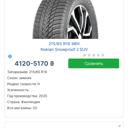
215/65 R16 98H
Nokian Snowproof 2 SUV
4120-5170 ₴
Сравнить
Типоразмер: 215/65 R16
Сезон: зимняя
Индекс скорости: H
Усиленность:
Год производства: 2025
Страна: Финляндия
Все магазины: (3)