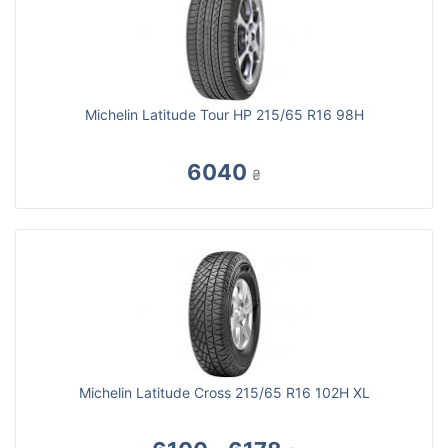
Michelin Latitude Tour HP 215/65 R16 98H
6040
₴
Michelin Latitude Cross 215/65 R16 102H XL