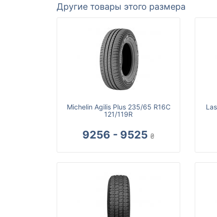
Другие товары этого размера
Michelin Agilis Plus 235/65 R16C
Las
121/119R
9256 - 9525
₴