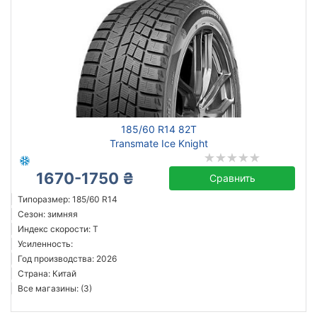
185/60 R14 82T
Transmate Ice Knight
1670-1750 ₴
Сравнить
Типоразмер: 185/60 R14
Сезон: зимняя
Индекс скорости: T
Усиленность:
Год производства: 2026
Страна: Китай
Все магазины: (3)