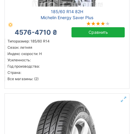
185/60 R14 82H
Michelin Energy Saver Plus
4576-4710 ₴
Сравнить
Типоразмер: 185/60 R14
Сезон: летняя
Индекс скорости: H
Усиленность:
Год производства:
Страна:
Все магазины: (2)