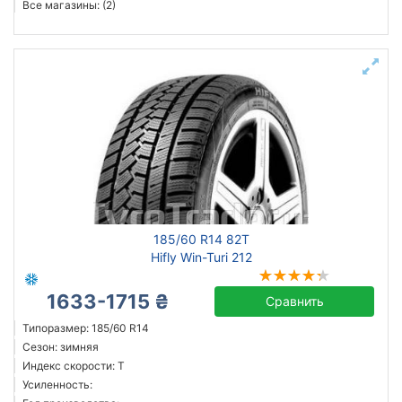
Все магазины: (2)
185/60 R14 82T
Hifly Win-Turi 212
1633-1715 ₴
Сравнить
Типоразмер: 185/60 R14
Сезон: зимняя
Индекс скорости: T
Усиленность: