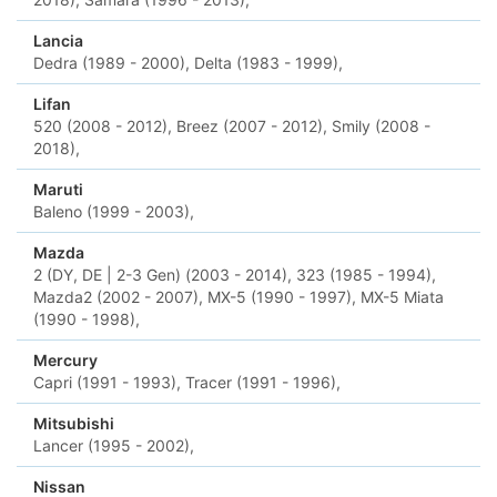
Lancia
Dedra (1989 - 2000),
Delta (1983 - 1999),
Lifan
520 (2008 - 2012),
Breez (2007 - 2012),
Smily (2008 -
2018),
Maruti
Baleno (1999 - 2003),
Mazda
2 (DY, DE | 2-3 Gen) (2003 - 2014),
323 (1985 - 1994),
Mazda2 (2002 - 2007),
MX-5 (1990 - 1997),
MX-5 Miata
(1990 - 1998),
Mercury
Capri (1991 - 1993),
Tracer (1991 - 1996),
Mitsubishi
Lancer (1995 - 2002),
Nissan