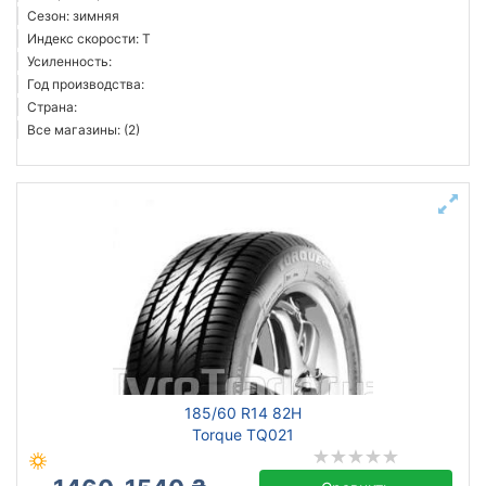
Сезон: зимняя
Индекс скорости: T
Усиленность:
Год производства:
Страна:
Все магазины: (2)
185/60 R14 82H
Torque TQ021