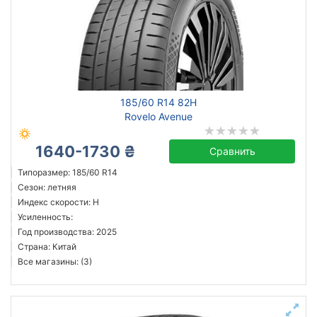
185/60 R14 82H
Rovelo Avenue
1640-1730 ₴
Сравнить
Типоразмер: 185/60 R14
Сезон: летняя
Индекс скорости: H
Усиленность:
Год производства: 2025
Страна: Китай
Все магазины: (3)