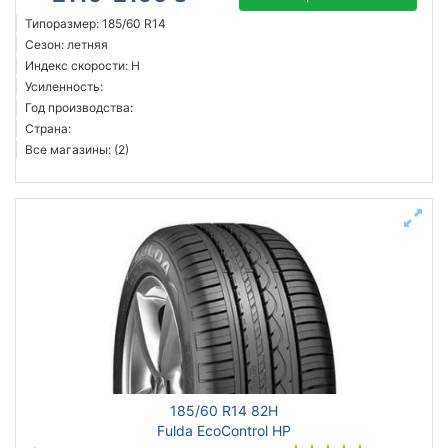
Типоразмер: 185/60 R14
Сезон: летняя
Индекс скорости: H
Усиленность:
Год производства:
Страна:
Все магазины: (2)
185/60 R14 82H
Fulda EcoControl HP