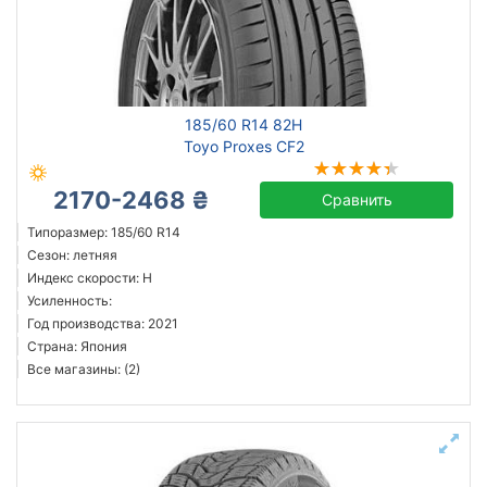
185/60 R14 82H
Toyo Proxes CF2
2170-2468 ₴
Сравнить
Типоразмер: 185/60 R14
Сезон: летняя
Индекс скорости: H
Усиленность:
Год производства: 2021
Страна: Япония
Все магазины: (2)