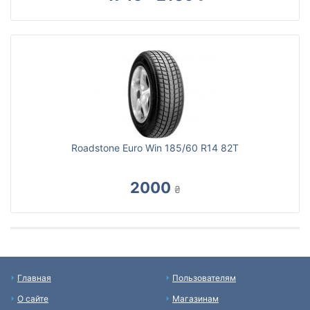
Roadstone Euro Win 185/60 R14 82T
2000
₴
Главная
Пользователям
О сайте
Магазинам