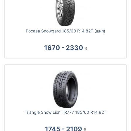
Росава Snowgard 185/60 R14 82T (шип)
1670 - 2330
₴
Triangle Snow Lion TR777 185/60 R14 82T
1745 - 2109
₴