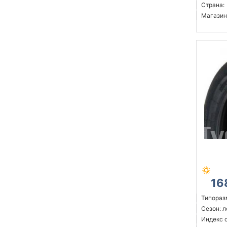
Страна:
Магазин
16
Типораз
Сезон: 
Индекс 