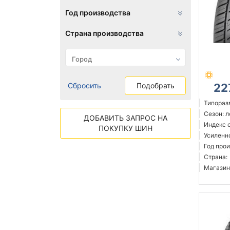
Год производства
Страна производства
Сбросить
Подобрать
22
Типораз
Сезон: 
ДОБАВИТЬ ЗАПРОС НА
Индекс 
ПОКУПКУ ШИН
Усиленн
Год прои
Страна:
Магазин