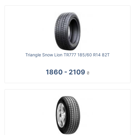
Triangle Snow Lion TR777 185/60 R14 82T
1860 - 2109
₴