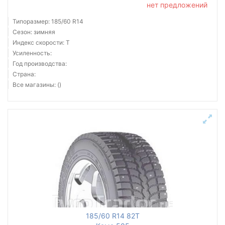
нет предложений
Типоразмер: 185/60 R14
Сезон: зимняя
Индекс скорости: T
Усиленность:
Год производства:
Страна:
Все магазины: ()
185/60 R14 82T