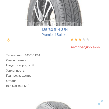
185/60 R14 82H
Premiorri Solazo
нет предложений
Типоразмер: 185/60 R14
Сезон: летняя
Индекс скорости: H
Усиленность:
Год производства:
Страна:
Все магазины: ()