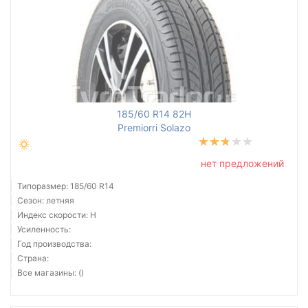
185/60 R14 82H
Premiorri Solazo
нет предложений
Типоразмер: 185/60 R14
Сезон: летняя
Индекс скорости: H
Усиленность:
Год производства:
Страна:
Все магазины: ()