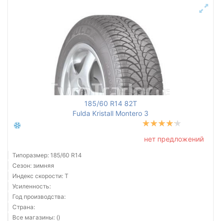
185/60 R14 82T
Fulda Kristall Montero 3
нет предложений
Типоразмер: 185/60 R14
Сезон: зимняя
Индекс скорости: T
Усиленность:
Год производства:
Страна:
Все магазины: ()