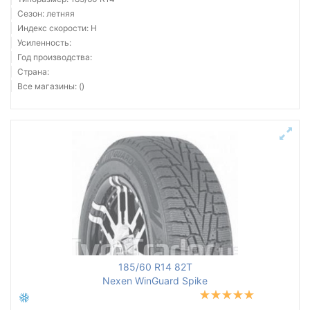
Сезон: летняя
Индекс скорости: H
Усиленность:
Год производства:
Страна:
Все магазины: ()
185/60 R14 82T
Nexen WinGuard Spike