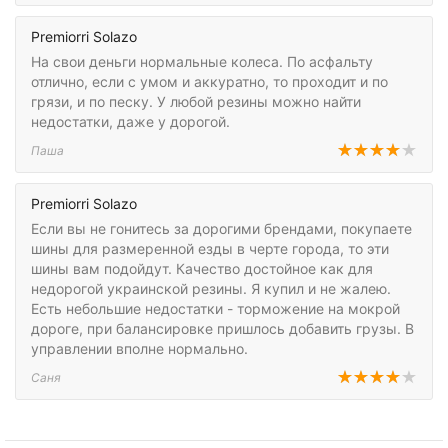
Premiorri Solazo
На свои деньги нормальные колеса. По асфальту
отлично, если с умом и аккуратно, то проходит и по
грязи, и по песку. У любой резины можно найти
недостатки, даже у дорогой.
Паша
Premiorri Solazo
Если вы не гонитесь за дорогими брендами, покупаете
шины для размеренной езды в черте города, то эти
шины вам подойдут. Качество достойное как для
недорогой украинской резины. Я купил и не жалею.
Есть небольшие недостатки - торможение на мокрой
дороге, при балансировке пришлось добавить грузы. В
управлении вполне нормально.
Саня