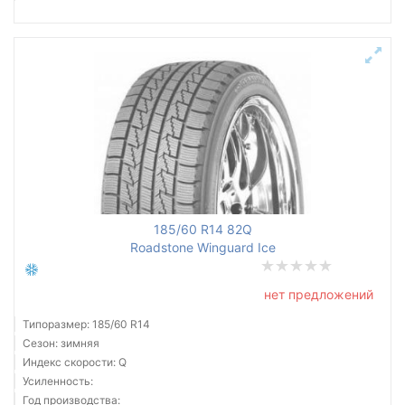
185/60 R14 82Q
Roadstone Winguard Ice
нет предложений
Типоразмер: 185/60 R14
Сезон: зимняя
Индекс скорости: Q
Усиленность:
Год производства: