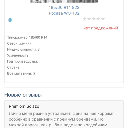
185/60 R14 82S
Росава WQ-102
нет предложений
Типоразмер: 185/60 R14
Сезон: зимняя
Индекс скорости: S
Усиленность:
Год производства:
Страна:
Все магазины: ()
Новые отзывы
Premiorri Solazo
Лично меня резина устраивает. Цена на нее хорошая,
особенно в сравнении с премиум брендами. Но
мокрой дороге, как рыба в воде и по колдобинам