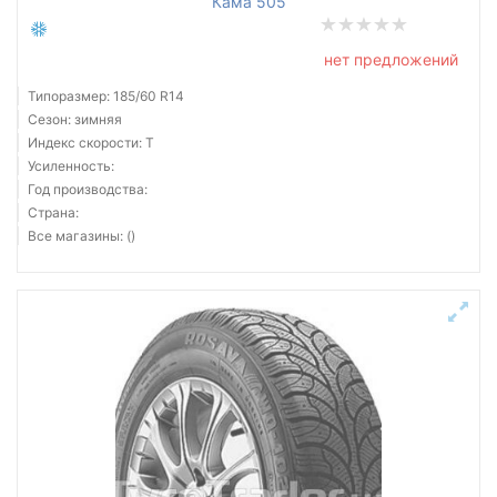
Кама 505
нет предложений
Типоразмер: 185/60 R14
Сезон: зимняя
Индекс скорости: T
Усиленность:
Год производства:
Страна:
Все магазины: ()