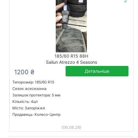
185/60 R15 88H
Sailun Atrezzo 4 Seasons
1200 ₴
Детальніше
Типорозмір: 185/60 R15
Сезон: всесезонна
Залишок протектора: 5 мм
Кількість: 4шт
Місто: Запоріжжя
Продавець: Колесо-Центр
(06.08.26)