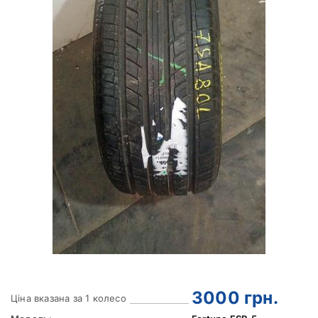
3000
грн.
Ціна вказана за 1 колесо