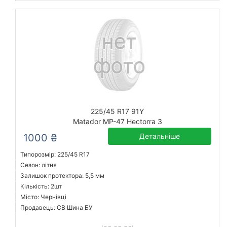
225/45 R17 91Y
Matador MP-47 Hectorra 3
1000 ₴
Детальніше
Типорозмір: 225/45 R17
Сезон: літня
Залишок протектора: 5,5 мм
Кількість: 2шт
Місто: Чернівці
Продавець: СВ Шина БУ