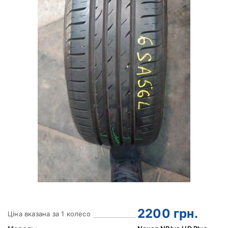
2200
грн.
Ціна вказана за 1 колесо