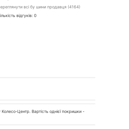
ереглянути всі бу шини продавця (4164)
ількість відгуків: 0
 Колесо-Центр. Вартість однієї покришки -