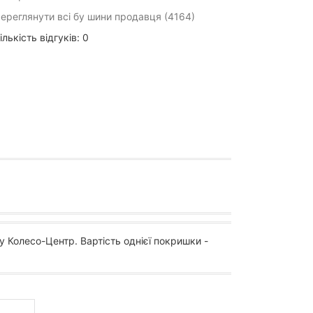
ереглянути всі бу шини продавця (4164)
ількість відгуків: 0
у Колесо-Центр. Вартість однієї покришки -