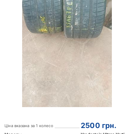
2500
грн.
Ціна вказана за 1 колесо