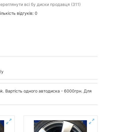
ереглянути всі бу диски продавця (311)
ількість відгуків: 0
/у
nk. Вартість одного автодиска - 6000грн. Для