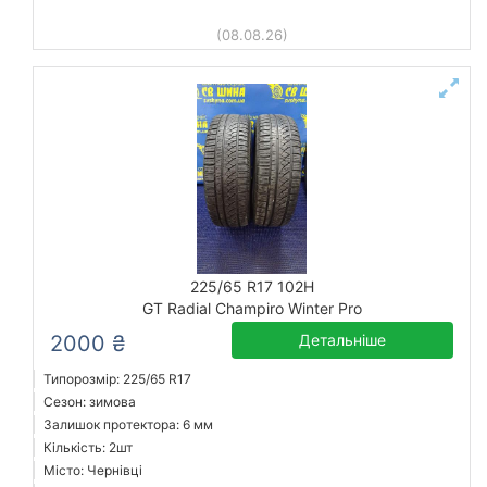
(08.08.26)
225/65 R17 102H
GT Radial Champiro Winter Pro
2000 ₴
Детальніше
Типорозмір: 225/65 R17
Сезон: зимова
Залишок протектора: 6 мм
Кількість: 2шт
Місто: Чернівці