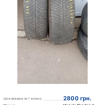
2800
грн.
Ціна вказана за 1 колесо