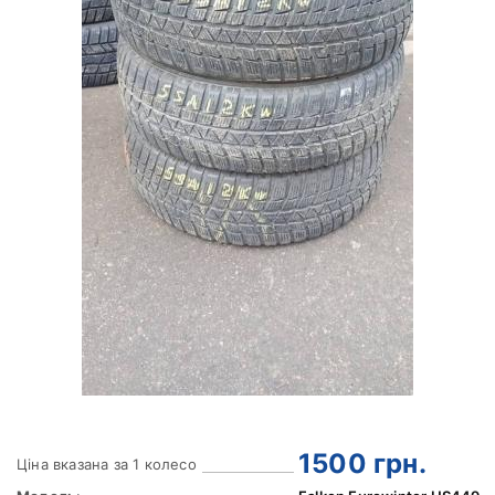
1500
грн.
Ціна вказана за 1 колесо