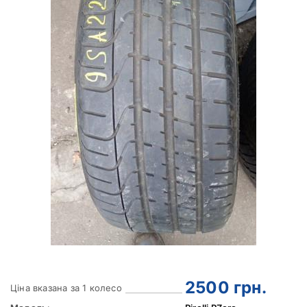
2500
грн.
Ціна вказана за 1 колесо