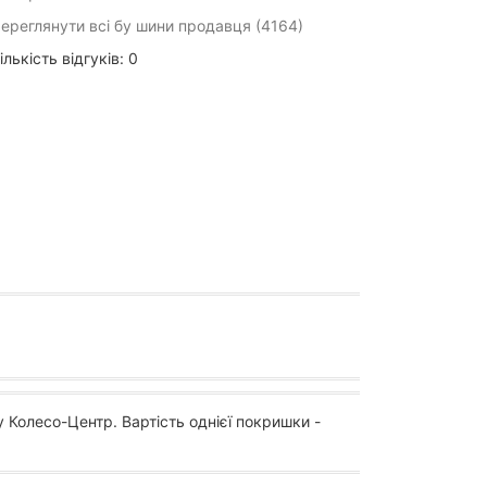
ереглянути всі бу шини продавця (4164)
ількість відгуків: 0
 Колесо-Центр. Вартість однієї покришки -