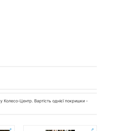
у Колесо-Центр. Вартість однієї покришки -