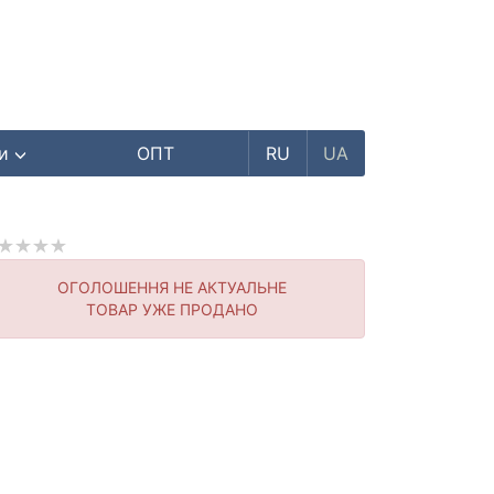
ри
ОПТ
RU
UA
ОГОЛОШЕННЯ НЕ АКТУАЛЬНЕ
ТОВАР УЖЕ ПРОДАНО