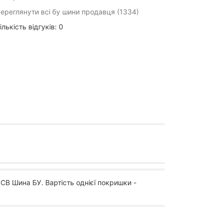
ереглянути всі бу шини продавця (1334)
ількість відгуків: 0
СВ Шина БУ. Вартість однієї покришки -