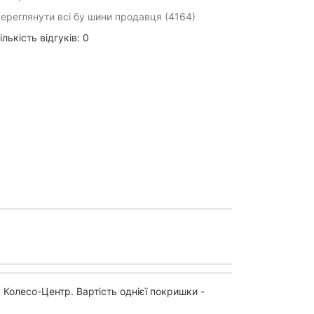
ереглянути всі бу шини продавця (4164)
ількість відгуків: 0
 Колесо-Центр. Вартість однієї покришки -