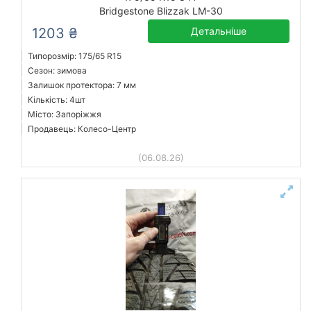
Bridgestone Blizzak LM-30
1203 ₴
Детальніше
Типорозмір: 175/65 R15
Сезон: зимова
Залишок протектора: 7 мм
Кількість: 4шт
Місто: Запоріжжя
Продавець: Колесо-Центр
(06.08.26)