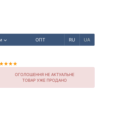
ри
ОПТ
RU
UA
ОГОЛОШЕННЯ НЕ АКТУАЛЬНЕ
ТОВАР УЖЕ ПРОДАНО