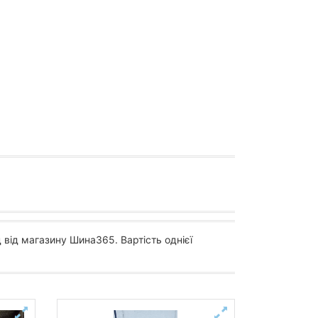
 від магазину Шина365. Вартість однієї