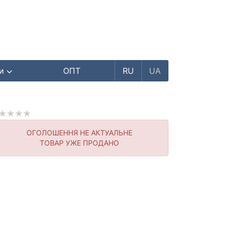
ри
ОПТ
RU
UA
ОГОЛОШЕННЯ НЕ АКТУАЛЬНЕ
ТОВАР УЖЕ ПРОДАНО