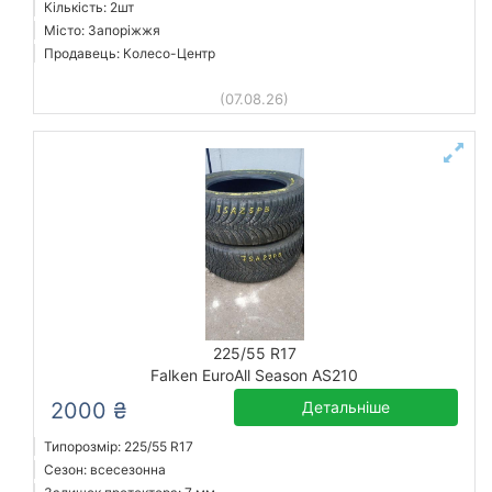
Кількість: 2шт
Місто: Запоріжжя
Продавець: Колесо-Центр
(07.08.26)
225/55 R17
Falken EuroAll Season AS210
2000 ₴
Детальніше
Типорозмір: 225/55 R17
Сезон: всесезонна