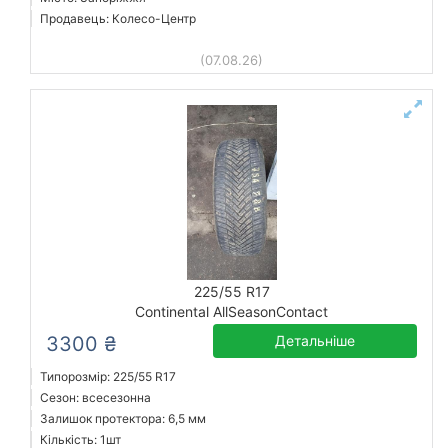
Продавець: Колесо-Центр
(07.08.26)
225/55 R17
Continental AllSeasonContact
3300 ₴
Детальніше
Типорозмір: 225/55 R17
Сезон: всесезонна
Залишок протектора: 6,5 мм
Кількість: 1шт