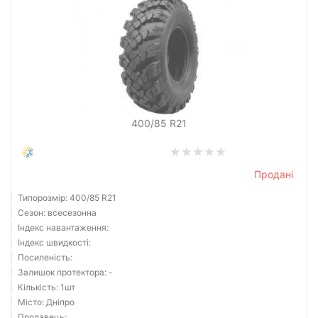
400/85 R21
Продані
Типорозмір: 400/85 R21
Сезон: всесезонна
Індекс навантаження:
Індекс швидкості:
Посиленість:
Залишок протектора: -
Кількість: 1шт
Місто: Дніпро
Продавець: