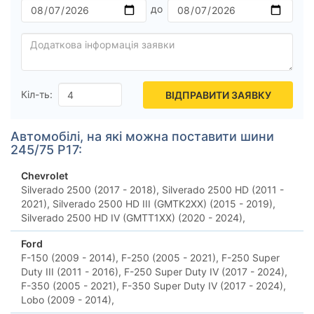
Кіл-ть:
ВІДПРАВИТИ ЗАЯВКУ
Автомобілі, на які можна поставити шини
245/75 Р17:
Chevrolet
Silverado 2500 (2017 - 2018),
Silverado 2500 HD (2011 -
2021),
Silverado 2500 HD III (GMTK2XX) (2015 - 2019),
Silverado 2500 HD IV (GMTT1XX) (2020 - 2024),
Ford
F-150 (2009 - 2014),
F-250 (2005 - 2021),
F-250 Super
Duty III (2011 - 2016),
F-250 Super Duty IV (2017 - 2024),
F-350 (2005 - 2021),
F-350 Super Duty IV (2017 - 2024),
Lobo (2009 - 2014),