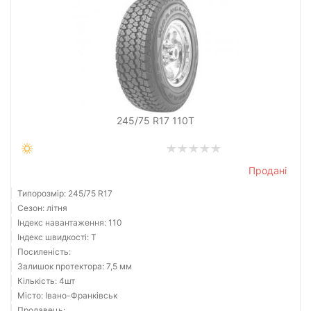
245/75 R17 110T
Продані
Типорозмір: 245/75 R17
Сезон: літня
Індекс навантаження: 110
Індекс швидкості: T
Посиленість:
Залишок протектора: 7,5 мм
Кількість: 4шт
Місто: Івано-Франківськ
Продавець: