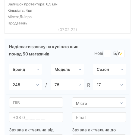
Залишок протектора: 6,5 мм
Кількість: 4шт
Місто: Дніпро
Продавець:
(07.02.22)
Надіслати заявку на купівлю шин
Нові
Б/У
понад 50 магазинів
Заявка актуальна від
Заявка актуальна до