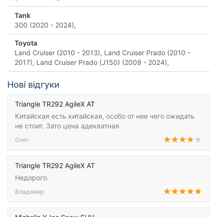
Tank
300 (2020 - 2024),
Toyota
Land Cruiser (2010 - 2013),
Land Cruiser Prado (2010 -
2017),
Land Cruiser Prado (J150) (2009 - 2024),
Нові відгуки
Triangle TR292 AgileX AT
Китайская есть китайская, особо от нее чего ожидать
не стоит. Зато цена адекватная.
Олег
Triangle TR292 AgileX AT
Недорого.
Владимир