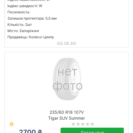
Індекс швидкості: W
Посиленість:
Залишок протектора: 5,5 мм
Кількість: 2шт
Місто: Запоріжжя
Продавець: Колесо-Центр
(05.08.26)
235/60 R18 107V
Tigar SUV Summer
2700 ₴
Детальніше