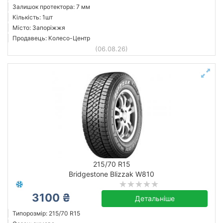
Залишок протектора: 7 мм
Кількість: 1шт
Місто: Запоріжжя
Продавець: Колесо-Центр
(06.08.26)
215/70 R15
Bridgestone Blizzak W810
3100 ₴
Детальніше
Типорозмір: 215/70 R15