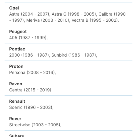
Opel
Astra (2004 - 2007),
Astra G (1998 - 2005),
Calibra (1990
- 1997),
Meriva (2003 - 2010),
Vectra B (1995 - 2002),
Peugeot
405 (1987 - 1999),
Pontiac
2000 (1986 - 1987),
Sunbird (1986 - 1987),
Proton
Persona (2008 - 2016),
Ravon
Gentra (2015 - 2019),
Renault
Scenic (1996 - 2003),
Rover
Streetwise (2003 - 2005),
Subaru