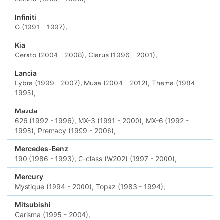
Infiniti
G (1991 - 1997),
Kia
Cerato (2004 - 2008),
Clarus (1996 - 2001),
Lancia
Lybra (1999 - 2007),
Musa (2004 - 2012),
Thema (1984 -
1995),
Mazda
626 (1992 - 1996),
MX-3 (1991 - 2000),
MX-6 (1992 -
1998),
Premacy (1999 - 2006),
Mercedes-Benz
190 (1986 - 1993),
C-class (W202) (1997 - 2000),
Mercury
Mystique (1994 - 2000),
Topaz (1983 - 1994),
Mitsubishi
Carisma (1995 - 2004),