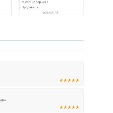
Місто: Запоріжжя
Продавець:
(05.06.25)
ниям.