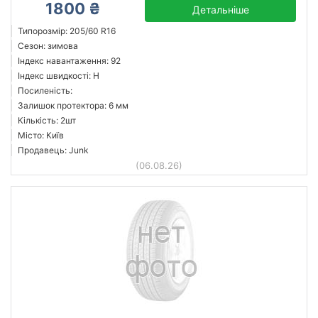
1800 ₴
Детальніше
Типорозмір: 205/60 R16
Сезон: зимова
Індекс навантаження: 92
Індекс швидкості: H
Посиленість:
Залишок протектора: 6 мм
Кількість: 2шт
Місто: Київ
Продавець: Junk
(06.08.26)