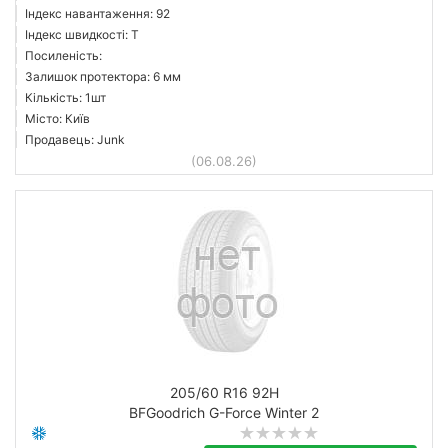
Індекс навантаження: 92
Індекс швидкості: T
Посиленість:
Залишок протектора: 6 мм
Кількість: 1шт
Місто: Київ
Продавець: Junk
(06.08.26)
205/60 R16 92H
BFGoodrich G-Force Winter 2