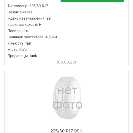
Типорозмір: 225/60 R17
Сезон: зимова
Індекс навантаження: 99
Індекс швидкості: H
Посиленість:
Залишок протектора: 4,5 мм
Кількість: 1шт
Місто: Київ
Продавець: Junk
(06.08.26)
225/60 R17 99H