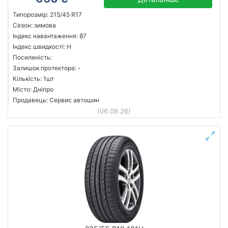
Типорозмір: 215/45 R17
Сезон: зимова
Індекс навантаження: 87
Індекс швидкості: H
Посиленість:
Залишок протектора: -
Кількість: 1шт
Місто: Дніпро
Продавець: Сервис автошин
(06.08.26)